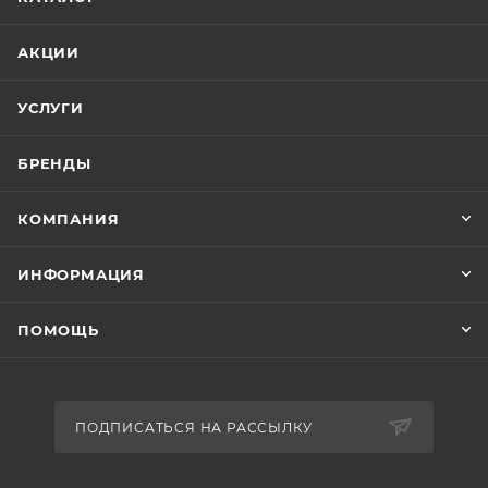
АКЦИИ
УСЛУГИ
БРЕНДЫ
КОМПАНИЯ
ИНФОРМАЦИЯ
ПОМОЩЬ
ПОДПИСАТЬСЯ НА РАССЫЛКУ