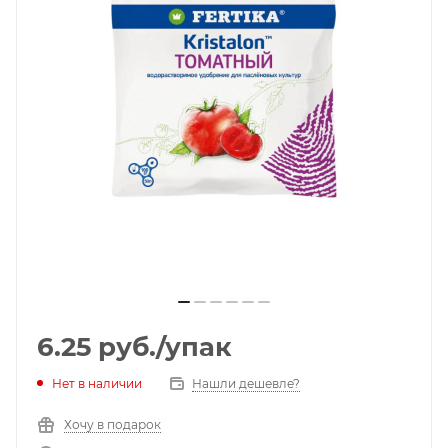
6.25
руб.
/упак
Нет в наличии
Нашли дешевле?
Хочу в подарок