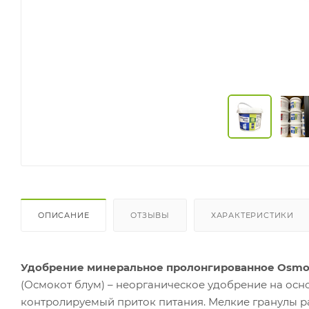
ОПИСАНИЕ
ОТЗЫВЫ
ХАРАКТЕРИСТИКИ
Удобрение минеральное пролонгированное Osmocote
(Осмокот блум) – неорганическое удобрение на осн
контролируемый приток питания. Мелкие гранулы р