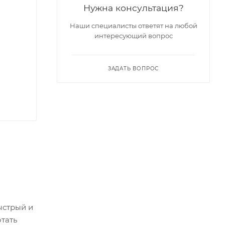
Нужна консультация?
Наши специалисты ответят на любой
интересующий вопрос
ЗАДАТЬ ВОПРОС
m
ыстрый и
тать