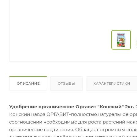
ОПИСАНИЕ
ОТЗЫВЫ
ХАРАКТЕРИСТИКИ
Удобрение органическое Оргавит "Конский" 2кг.
Конский навоз ОРГАВИТ-полностью натуральное орг
соотношении необходимые для роста растений мак
органические соединения. Обладает огромным коли