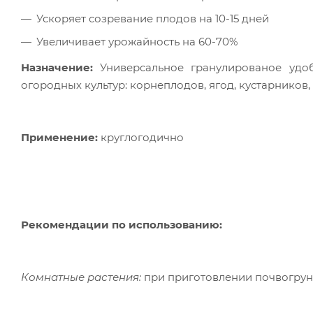
Ускоряет созревание плодов на 10-15 дней
Увеличивает урожайность на 60-70%
Назначение:
Универсальное гранулированое уд
огородных культур: корнеплодов, ягод, кустарников,
Применение:
круглогодично
Рекомендации по использованию:
Комнатные растения:
при приготовлении почвогрунта