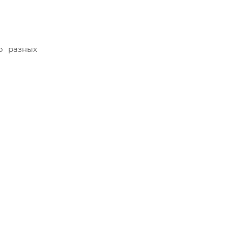
о разных