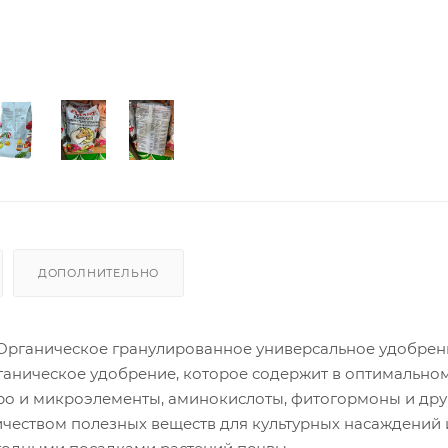
ДОПОЛНИТЕЛЬНО
Органическое гранулированное универсальное удобрен
аническое удобрение, которое содержит в оптимально
ро и микроэлементы, аминокислоты, фитогормоны и дру
чеством полезных веществ для культурных насаждений 