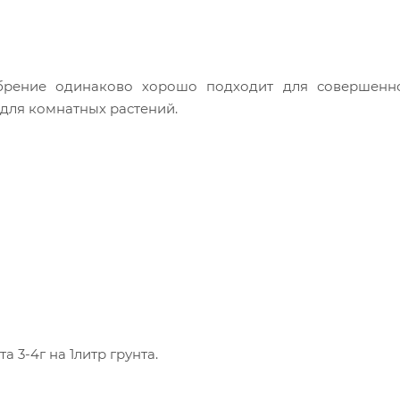
обрение одинаково хорошо подходит для совершенн
 для комнатных растений.
 3-4г на 1литр грунта.