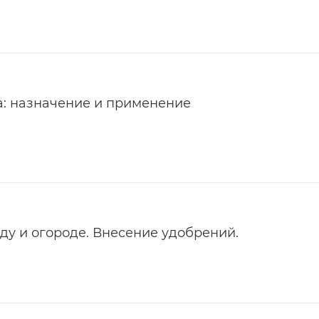
a: назначение и применение
ду и огороде. Внесение удобрений.