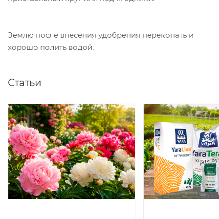
Землю после внесения удобрения перекопать и
хорошо полить водой.
Статьи