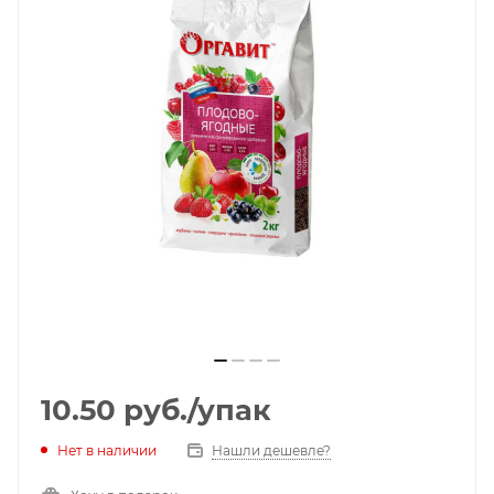
10.50
руб.
/упак
Нет в наличии
Нашли дешевле?