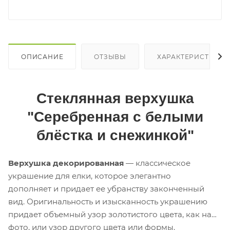
ОПИСАНИЕ
ОТЗЫВЫ
ХАРАКТЕРИСТИКИ
Стеклянная верхушка
"Серебренная с белыми
блёстка и снежинкой"
Верхушка декорированная
— классическое
украшение для елки, которое элегантно
дополняет и придает ее убранству законченный
вид. Оригинальность и изысканность украшению
придает объемный узор золотистого цвета, как на
фото, или узор другого цвета или формы.