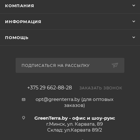
КОМПАНИЯ
ИНФОРМАЦИЯ
ПОМОЩЬ
ПОДПИСАТЬСЯ НА РАССЫЛКУ
+375 29 662-88-28
ЗАКАЗАТЬ ЗВОНОК
opt@greenterra.by (для оптовых
заказов)
GreenTerra.by - офис и шоу-рум:
г.Минск, ул. Карвата, 89
Склад: ул.Карвата 89/2