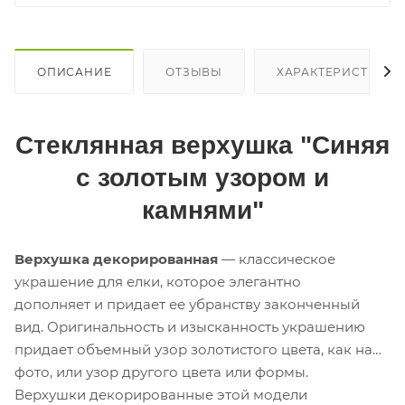
ОПИСАНИЕ
ОТЗЫВЫ
ХАРАКТЕРИСТИКИ
Стеклянная верхушка "Синяя
с золотым узором и
камнями"
Верхушка декорированная
— классическое
украшение для елки, которое элегантно
дополняет и придает ее убранству законченный
вид. Оригинальность и изысканность украшению
придает объемный узор золотистого цвета, как на
фото, или узор другого цвета или формы.
Верхушки декорированные этой модели