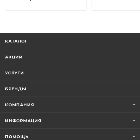
КАТАЛОГ
АКЦИИ
УСЛУГИ
БРЕНДЫ
КОМПАНИЯ
ИНФОРМАЦИЯ
ПОМОЩЬ