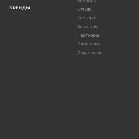
Команда
БРЕНДЫ
Отзывы
Карьера
Контакты
Партнеры
Лицензии
Документы