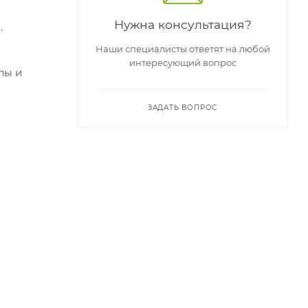
Нужна консультация?
.
Наши специалисты ответят на любой
интересующий вопрос
лы и
ЗАДАТЬ ВОПРОС