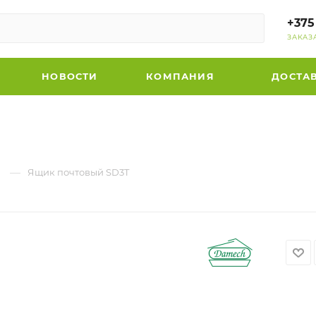
+375
ЗАКАЗ
НОВОСТИ
КОМПАНИЯ
ДОСТА
—
Ящик почтовый SD3T