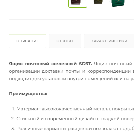
ОПИСАНИЕ
ОТЗЫВЫ
ХАРАКТЕРИСТИКИ
Ящик почтовый железный SD3T.
Ящик почтовый 
организации доставки почты и корреспонденции 
подходит для установки внутри помещений или на у
Преимущества:
Материал: высококачественный металл, покрыты
Стильный и современный дизайн с гладкой пове
Различные варианты расцветки позволяют подоб