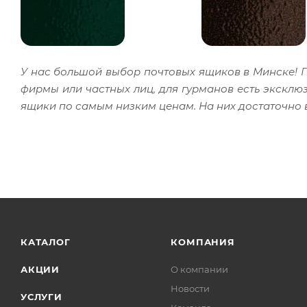
У нас большой выбор почтовых ящиков в Минске!
фирмы или частных лиц, для гурманов есть экскл
ящики по самым низким ценам. На них достаточно в
КАТАЛОГ
КОМПАНИЯ
АКЦИИ
О компании
Новости
УСЛУГИ