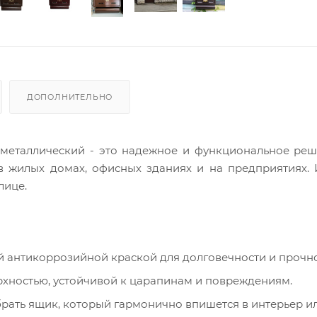
ДОПОЛНИТЕЛЬНО
металлический - это надежное и функциональное реш
в жилых домах, офисных зданиях и на предприятиях.
лице.
й антикоррозийной краской для долговечности и прочно
рхностью, устойчивой к царапинам и повреждениям.
рать ящик, который гармонично впишется в интерьер и