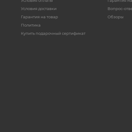
Условия оплаты
Гарантия на
Условия доставки
Вопрос-отв
Гарантия на товар
Обзоры
Политика
Купить подарочный сертификат