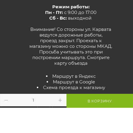
Режим работы:
Пн - Пт:
с 9:00 до 17:00
Сб - Вс:
выходной
Внимание! Со стороны ул. Карвата
ведутся дорожные работы,
проезд закрыт. Проехать к
магазину можно со стороны МКАД.
Просьба учитывать это при
построении маршрута.
Смотрите
карту объезда
Маршрут в Яндекс
Маршрут в Google
Схема проезда к магазину
В КОРЗИНУ