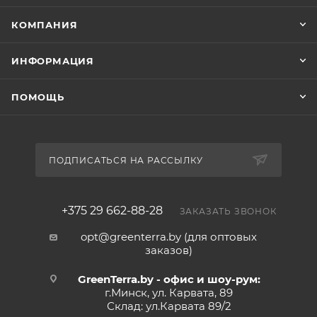
КОМПАНИЯ
ИНФОРМАЦИЯ
ПОМОЩЬ
ПОДПИСАТЬСЯ НА РАССЫЛКУ
+375 29 662-88-28
ЗАКАЗАТЬ ЗВОНОК
opt@greenterra.by (для оптовых
заказов)
GreenTerra.by - офис и шоу-рум:
г.Минск, ул. Карвата, 89
Склад: ул.Карвата 89/2