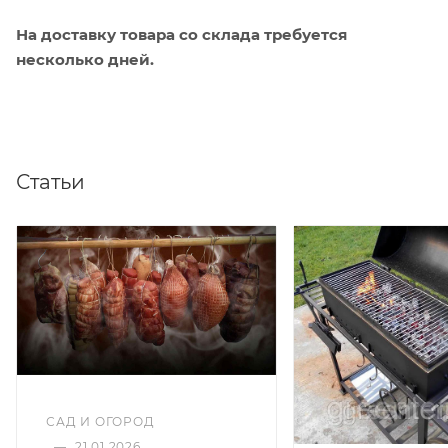
На доставку товара со склада требуется
несколько дней.
Статьи
САД И ОГОРОД
—
21.01.2026