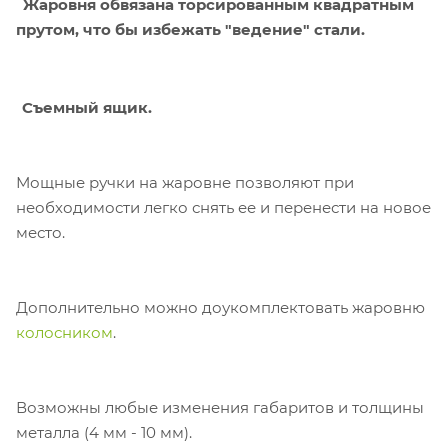
Жаровня обвязана торсированным квадратным
прутом, что бы избежать "ведение" стали.
Съемный ящик.
Мощные ручки на жаровне позволяют при
необходимости легко снять ее и перенести на новое
место.
Дополнительно можно доукомплектовать жаровню
колосником
.
Возможны любые изменения габаритов и толщины
металла (4 мм - 10 мм).