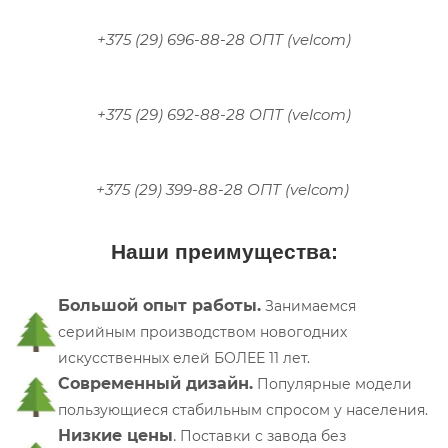
+375 (29) 696-88-28 ОПТ (velcom)
+375 (29) 692-88-28 ОПТ (velcom)
+375 (29) 399-88-28 ОПТ (velcom)
Наши преимущества:
Большой опыт работы.
Занимаемся
серийным производством новогодних
искусственных елей БОЛЕЕ 11 лет.
Современный дизайн.
Популярные модели
пользующиеся стабильным спросом у населения.
Низкие цены
.
П
оставки с завода без