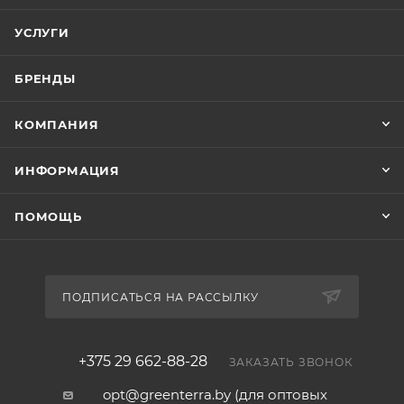
УСЛУГИ
БРЕНДЫ
КОМПАНИЯ
ИНФОРМАЦИЯ
ПОМОЩЬ
ПОДПИСАТЬСЯ НА РАССЫЛКУ
+375 29 662-88-28
ЗАКАЗАТЬ ЗВОНОК
opt@greenterra.by (для оптовых