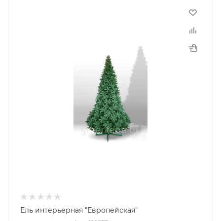
Ель интерьерная "Европейская"