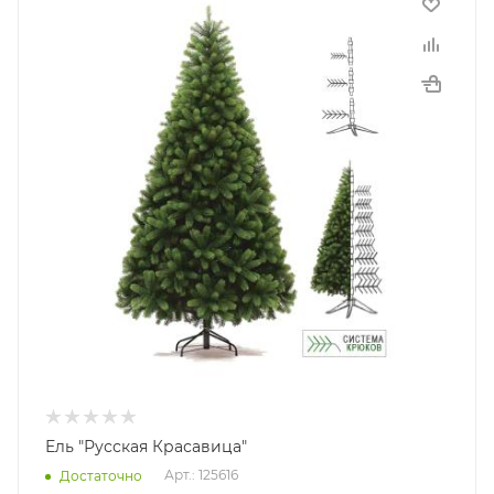
Ель "Русская Красавица"
Арт.: 125616
Достаточно