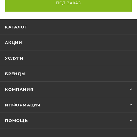
ПОД ЗАКАЗ
КАТАЛОГ
АКЦИИ
УСЛУГИ
БРЕНДЫ
КОМПАНИЯ
ИНФОРМАЦИЯ
ПОМОЩЬ