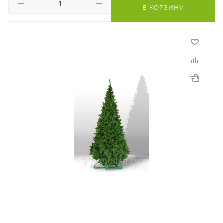
В КОРЗИНУ