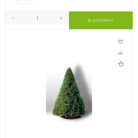
В КОРЗИНУ