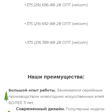
+375 (29) 696-88-28 ОПТ (velcom)
+375 (29) 692-88-28 ОПТ (velcom)
+375 (29) 399-88-28 ОПТ (velcom)
Наши преимущества:
Большой опыт работы.
Занимаемся серийным
производством новогодних искусственных елей
БОЛЕЕ 11 лет.
Современный дизайн.
Популярные модели