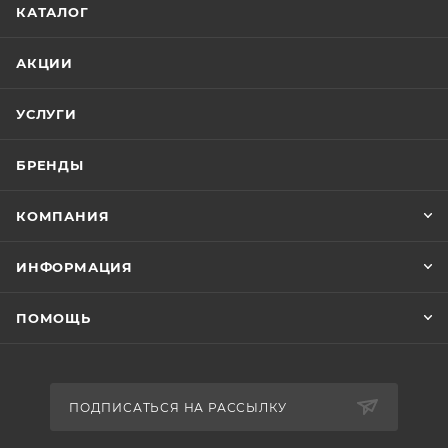
КАТАЛОГ
АКЦИИ
УСЛУГИ
БРЕНДЫ
КОМПАНИЯ
ИНФОРМАЦИЯ
ПОМОЩЬ
ПОДПИСАТЬСЯ НА РАССЫЛКУ