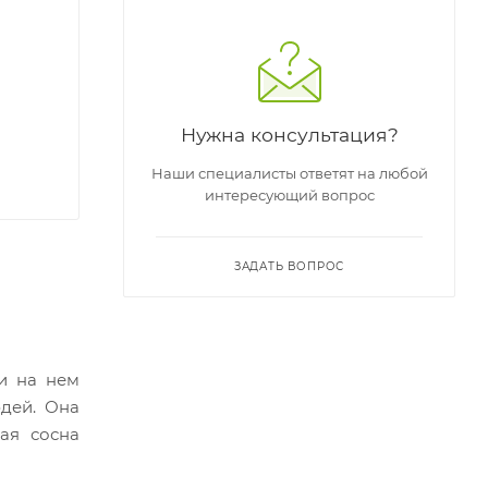
Нужна консультация?
Наши специалисты ответят на любой
интересующий вопрос
ЗАДАТЬ ВОПРОС
и на нем
юдей. Она
ая сосна