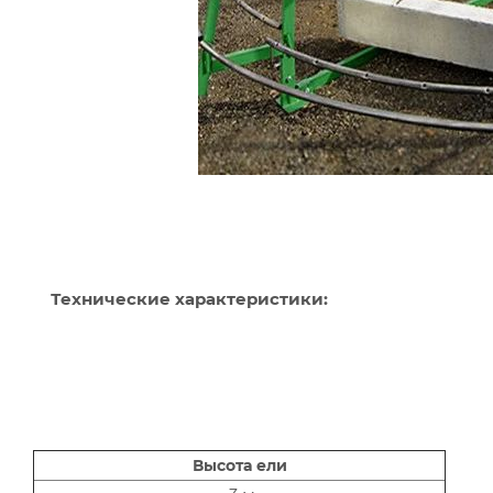
Технические характеристики:
Высота ели