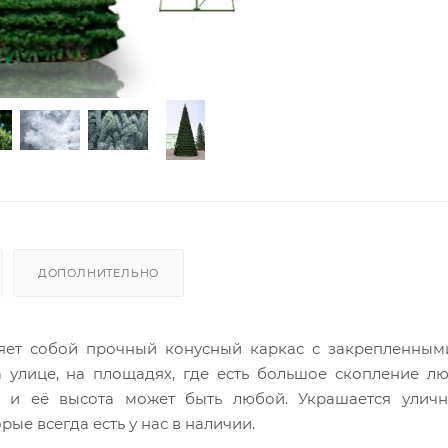
ДОПОЛНИТЕЛЬНО
яет собой прочный конусный каркас с закрепленным
а улице, на площадях, где есть большое скопление л
я и её высота может быть любой. Украшается уличн
орые всегда есть у нас в наличии.