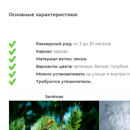
Основные характеристики:
Размерный ряд:
от 3 до 30 метров
Каркас:
каркас.
Материал веток: леска.
Варианты цвета:
зеленый, белый, голубой.
Можно устанавливать
на улице и внутри 
Требуются утяжелители.
Зелёная