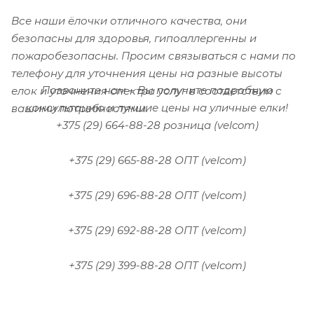
Все наши ёлочки отличного качества, они
безопасны для здоровья, гипоаллергенны и
пожаробезопасны.
Просим связываться с нами по
телефону для уточнения цены на разные высоты
Позвоните нам – Вы получите подробную
елок и уточнения спектра услуг в соответствии с
консультацию и лучшие цены на уличные елки!
вашими потребностями.
+375 (29) 664-88-28 розница (velcom)
+375 (29) 665-88-28 ОПТ (velcom)
+375 (29) 696-88-28 ОПТ (velcom)
+375 (29) 692-88-28 ОПТ (velcom)
+375 (29) 399-88-28 ОПТ (velcom)