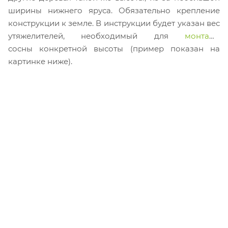
ширины нижнего яруса. Обязательно крепление
конструкции к земле.
В инструкции будет указан вес
утяжелителей, необходимый для
монтажа
сосны конкретной высоты (пример показан на
картинке ниже).