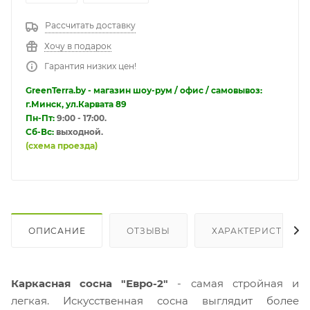
Рассчитать доставку
Хочу в подарок
Гарантия низких цен!
GreenTerra.by - магазин шоу-рум / офис / самовывоз:
г.Минск, ул.Карвата 89
Пн-Пт:
9:00 - 17:00.
Сб-Вс:
выходной.
(схема проезда)
ОПИСАНИЕ
ОТЗЫВЫ
ХАРАКТЕРИСТИКИ
Каркасная сосна "Евро-2"
- самая стройная и
легкая. Искусственная сосна выглядит более