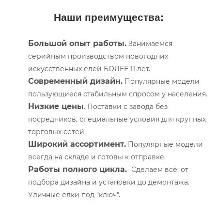
Наши преимущества:
Большой опыт работы.
Занимаемся
серийным производством новогодних
искусственных елей БОЛЕЕ 11 лет.
Современный дизайн.
Популярные модели
пользующиеся стабильным спросом у населения.
Низкие цены
.
П
оставки с завода без
посредников, специальные условия для крупных
торговых сетей.
Широкий ассортимент.
Популярные модели
всегда на складе и готовы к отправке.
Работы полного цикла.
Сделаем всё: от
подбора дизайна и установки до демонтажа.
Уличные ёлки под "ключ".