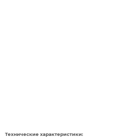
Технические характеристики
: