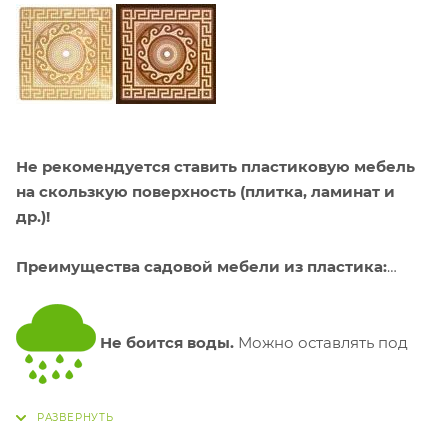
Не рекомендуется ставить пластиковую мебель
на скользкую поверхность (плитка, ламинат и
др.)!
Преимущества садовой мебели из пластика:
Не боится воды.
Можно оставлять под
дождем.
Не боится солнца.
Пластик устойчив к