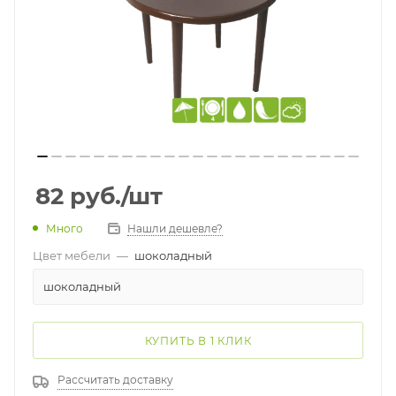
82
руб.
/шт
Много
Нашли дешевле?
Цвет мебели
—
шоколадный
шоколадный
КУПИТЬ В 1 КЛИК
Рассчитать доставку