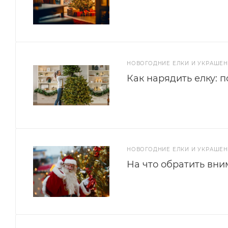
НОВОГОДНИЕ ЕЛКИ И УКРАШЕ
Как нарядить елку: 
НОВОГОДНИЕ ЕЛКИ И УКРАШЕ
На что обратить вни