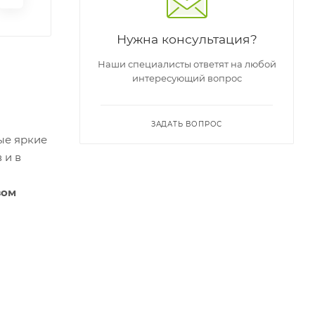
Нужна консультация?
Наши специалисты ответят на любой
интересующий вопрос
ЗАДАТЬ ВОПРОС
ые яркие
 и в
зом