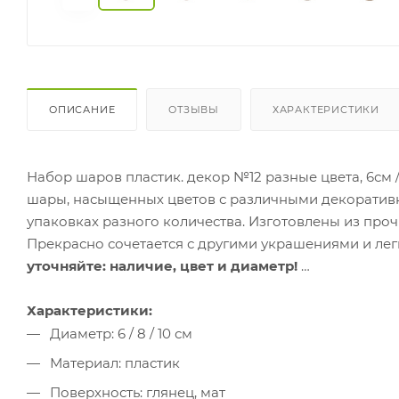
ОПИСАНИЕ
ОТЗЫВЫ
ХАРАКТЕРИСТИКИ
Набор шаров пластик. декор №12 разные цвета, 6см 
шары, насыщенных цветов с различными декоратив
упаковках разного количества. Изготовлены из проч
Прекрасно сочетается с другими украшениями и лег
уточняйте: наличие, цвет и диаметр!
Характеристики:
Диаметр: 6 / 8 / 10 см
Материал: пластик
Поверхность: глянец, мат