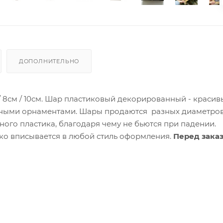
ДОПОЛНИТЕЛЬНО
/ 8см / 10см. Шар пластиковый декорированный - красив
ными орнаментами. Шары продаются разных диаметров
ного пластика, благодаря чему не бьются при падении.
ко вписывается в любой стиль оформления.
Перед зака