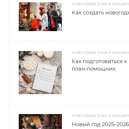
НОВОГОДНИЕ ЕЛКИ И УКРАШЕ
Как создать новогод
НОВОГОДНИЕ ЕЛКИ И УКРАШЕ
Как подготовиться к
план‑помощник.
НОВОГОДНИЕ ЕЛКИ И УКРАШЕ
Новый год 2025–2026