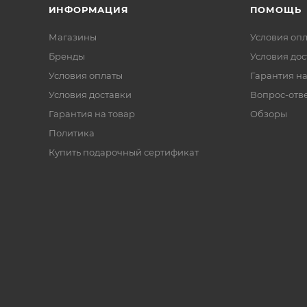
ИНФОРМАЦИЯ
ПОМОЩЬ
Магазины
Условия оп
Бренды
Условия дос
Условия оплаты
Гарантия на
Условия доставки
Вопрос-отв
Гарантия на товар
Обзоры
Политика
Купить подарочный сертификат