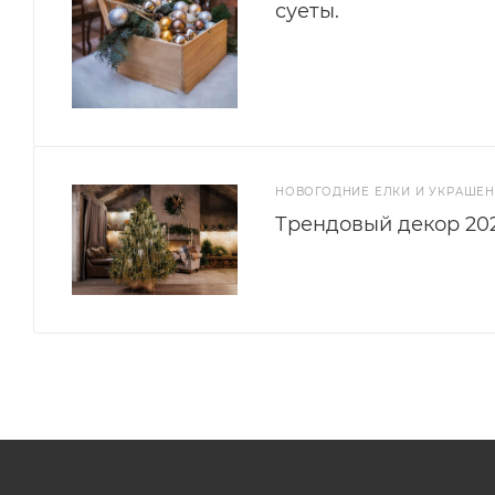
суеты.
НОВОГОДНИЕ ЕЛКИ И УКРАШЕ
Трендовый декор 202