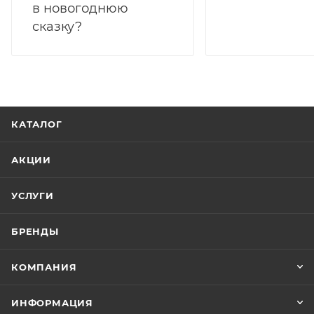
в новогоднюю
сказку?
КАТАЛОГ
АКЦИИ
УСЛУГИ
БРЕНДЫ
КОМПАНИЯ
ИНФОРМАЦИЯ