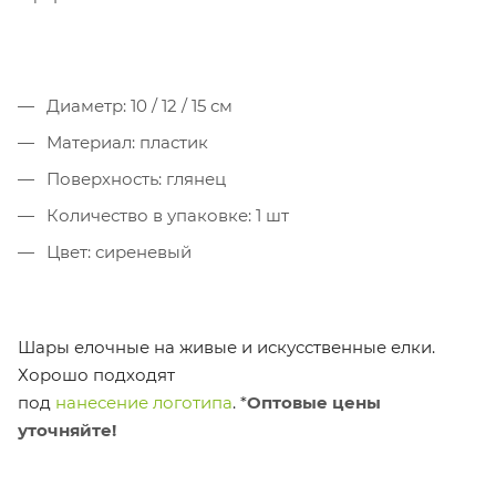
Диаметр: 10 / 12 / 15 см
Материал: пластик
Поверхность: глянец
Количество в упаковке: 1 шт
Цвет: сиреневый
Шары елочные на живые и искусственные елки.
Хорошо подходят
под
нанесение логотипа
.
*
Оптовые цены
уточняйте!