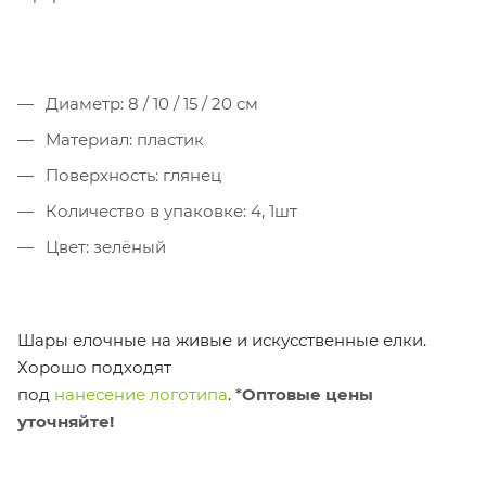
Диаметр: 8 / 10 / 15 / 20 см
Материал: пластик
Поверхность: глянец
Количество в упаковке: 4, 1шт
Цвет: зелёный
Шары елочные на живые и искусственные елки.
Хорошо подходят
под
нанесение логотипа
.
*
Оптовые цены
уточняйте!