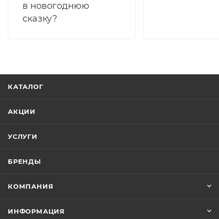
в новогоднюю
сказку?
КАТАЛОГ
АКЦИИ
УСЛУГИ
БРЕНДЫ
КОМПАНИЯ
ИНФОРМАЦИЯ