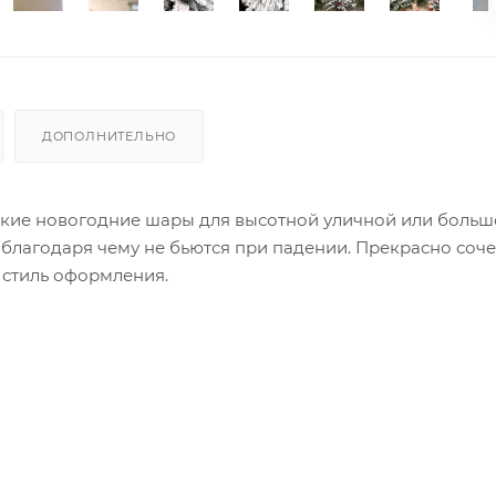
ДОПОЛНИТЕЛЬНО
еские новогодние шары для высотной уличной или боль
благодаря чему не бьются при падении. Прекрасно соче
 стиль оформления.