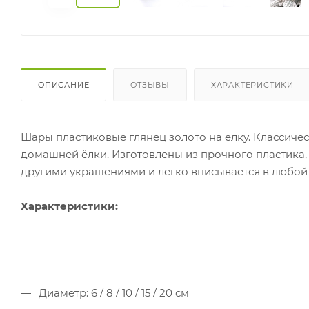
ОПИСАНИЕ
ОТЗЫВЫ
ХАРАКТЕРИСТИКИ
Шары пластиковые глянец золото на елку. Классич
домашней ёлки. Изготовлены из прочного пластика, 
другими украшениями и легко вписывается в любой
Характеристики:
Диаметр: 6 / 8 / 10 / 15 / 20 см