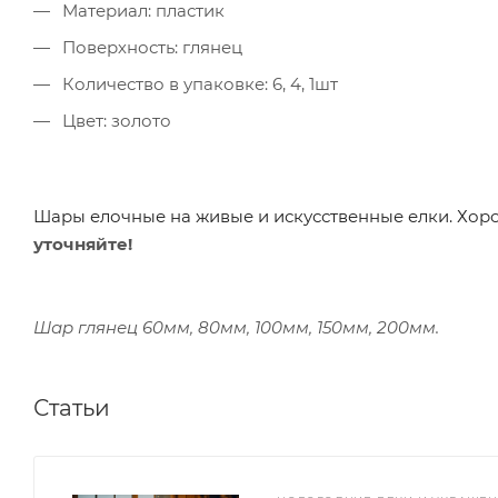
Материал: пластик
Поверхность: глянец
Количество в упаковке: 6, 4, 1шт
Цвет: золото
Шары елочные на живые и искусственные елки. Хо
уточняйте!
Шар глянец 60мм, 80мм, 100мм, 150мм, 200мм.
Статьи