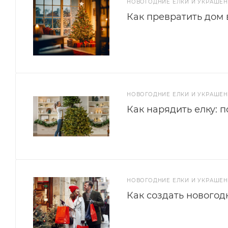
НОВОГОДНИЕ ЕЛКИ И УКРАШЕ
Как превратить дом 
НОВОГОДНИЕ ЕЛКИ И УКРАШЕ
Как нарядить елку: 
НОВОГОДНИЕ ЕЛКИ И УКРАШЕ
Как создать новогод