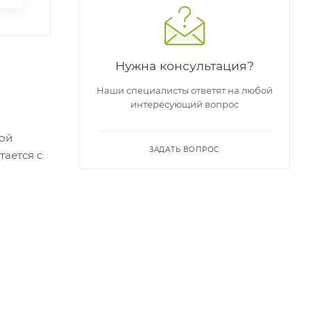
Нужна консультация?
Наши специалисты ответят на любой
интересующий вопрос
шой
ЗАДАТЬ ВОПРОС
тается с