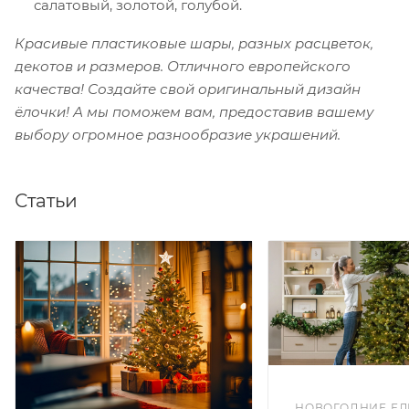
салатовый, золотой, голубой.
Красивые пластиковые шары, разных расцветок,
декотов и размеров. Отличного европейского
качества! Создайте свой оригинальный дизайн
ёлочки! А мы поможем вам, предоставив вашему
выбору огромное разнообразие украшений.
Статьи
НОВОГОДНИЕ ЕЛ