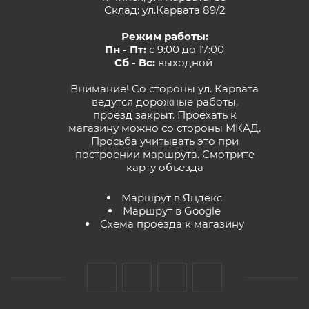
Склад: ул.Карвата 89/2
Режим работы:
Пн - Пт:
с 9:00 до 17:00
Сб - Вс:
выходной
Внимание! Со стороны ул. Карвата
ведутся дорожные работы,
проезд закрыт. Проехать к
магазину можно со стороны МКАД.
Просьба учитывать это при
построении маршрута.
Смотрите
карту объезда
Маршрут в Яндекс
Маршрут в Google
Схема проезда к магазину