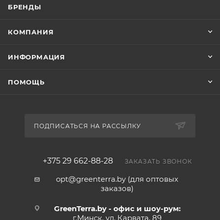
БРЕНДЫ
КОМПАНИЯ
ИНФОРМАЦИЯ
ПОМОЩЬ
ПОДПИСАТЬСЯ НА РАССЫЛКУ
+375 29 662-88-28
ЗАКАЗАТЬ ЗВОНОК
opt@greenterra.by (для оптовых
заказов)
GreenTerra.by - офис и шоу-рум:
г.Минск, ул. Карвата, 89