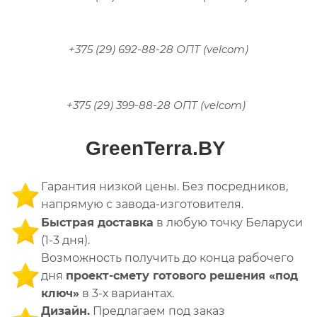
+375 (29) 692-88-28 ОПТ (velcom)
+375 (29) 399-88-28 ОПТ (velcom)
GreenTerra.BY
Гарантия низкой цены. Без посредников,
напрямую с завода-изготовителя
.
Быстрая доставка
в любую точку Беларуси
(1-3 дня).
Возможность получить до конца рабочего
дня
проект-смету готового решения «под
ключ»
в 3-х вариантах.
Дизайн.
Предлагаем под заказ