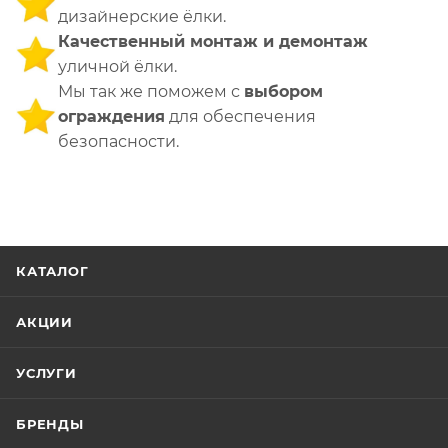
дизайнерские ёлки.
Качественный монтаж и демонтаж
уличной ёлки.
Мы так же поможем с
выбором
ограждения
для обеспечения
безопасности.
КАТАЛОГ
АКЦИИ
УСЛУГИ
БРЕНДЫ