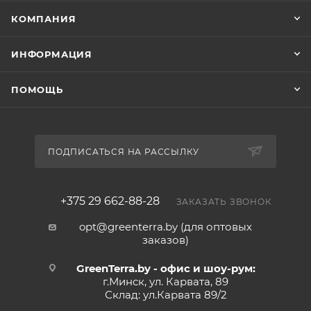
КОМПАНИЯ
ИНФОРМАЦИЯ
ПОМОЩЬ
ПОДПИСАТЬСЯ НА РАССЫЛКУ
+375 29 662-88-28
ЗАКАЗАТЬ ЗВОНОК
opt@greenterra.by (для оптовых
заказов)
GreenTerra.by - офис и шоу-рум:
г.Минск, ул. Карвата, 89
Склад: ул.Карвата 89/2