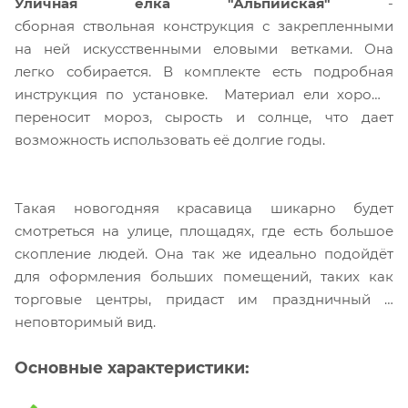
Уличная елка "Альпийская"
-
сборная ствольная конструкция с закрепленными
на ней искусственными еловыми ветками. Она
легко собирается. В комплекте есть подробная
инструкция по установке. Материал ели хорошо
переносит мороз, сырость и солнце, что дает
возможность использовать её долгие годы.
Такая новогодняя красавица шикарно будет
смотреться на улице, площадях, где есть большое
скопление людей. Она так же идеально подойдёт
для оформления больших помещений, таких как
торговые центры, придаст им праздничный и
неповторимый вид.
Основные характеристики: