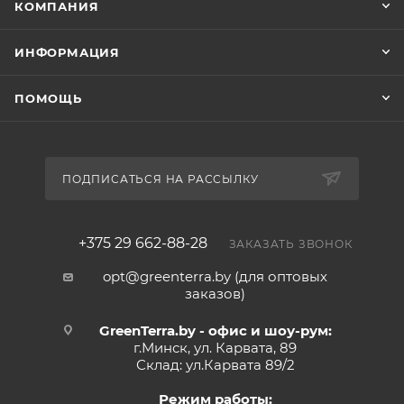
КОМПАНИЯ
ИНФОРМАЦИЯ
ПОМОЩЬ
ПОДПИСАТЬСЯ НА РАССЫЛКУ
+375 29 662-88-28
ЗАКАЗАТЬ ЗВОНОК
opt@greenterra.by (для оптовых
заказов)
GreenTerra.by - офис и шоу-рум:
г.Минск, ул. Карвата, 89
Склад: ул.Карвата 89/2
Режим работы: