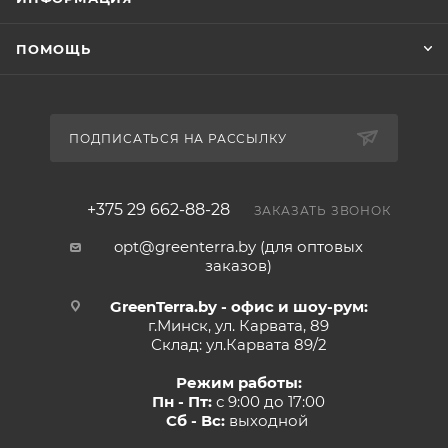
ПОМОЩЬ
ПОДПИСАТЬСЯ НА РАССЫЛКУ
+375 29 662-88-28
ЗАКАЗАТЬ ЗВОНОК
opt@greenterra.by (для оптовых
заказов)
GreenTerra.by - офис и шоу-рум:
г.Минск, ул. Карвата, 89
Склад: ул.Карвата 89/2
Режим работы:
Пн - Пт:
с 9:00 до 17:00
Сб - Вс:
выходной