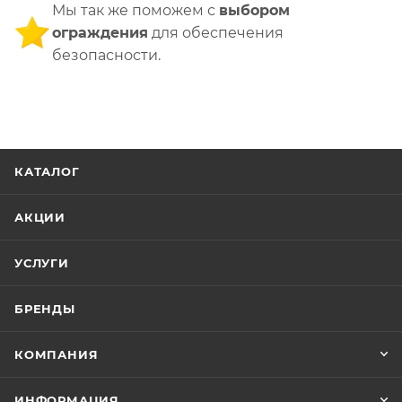
Мы так же поможем с
выбором
ограждения
для обеспечения
безопасности.
КАТАЛОГ
АКЦИИ
УСЛУГИ
БРЕНДЫ
КОМПАНИЯ
ИНФОРМАЦИЯ