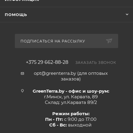
ПОМОЩЬ
ПОДПИСАТЬСЯ НА РАССЫЛКУ
+375 29 662-88-28
ЗАКАЗАТЬ ЗВОНОК
opt@greenterra.by (для оптовых
заказов)
GreenTerra.by - офис и шоу-рум:
г.Минск, ул. Карвата, 89
Склад: ул.Карвата 89/2
Режим работы:
Пн - Пт:
с 9:00 до 17:00
Сб - Вс:
выходной