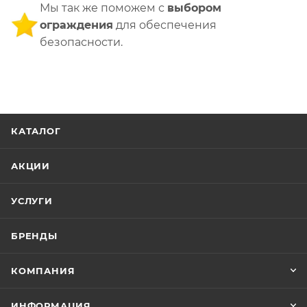
Мы так же поможем с
выбором
ограждения
для обеспечения
безопасности.
КАТАЛОГ
АКЦИИ
УСЛУГИ
БРЕНДЫ
КОМПАНИЯ
ИНФОРМАЦИЯ