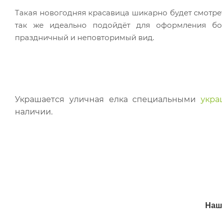
Такая новогодняя красавица шикарно будет смотрет
так же идеально подойдёт для оформления бо
праздничный и неповторимый вид.
Украшается уличная елка специальными
укра
наличии.
Наш