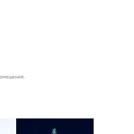
помещений.