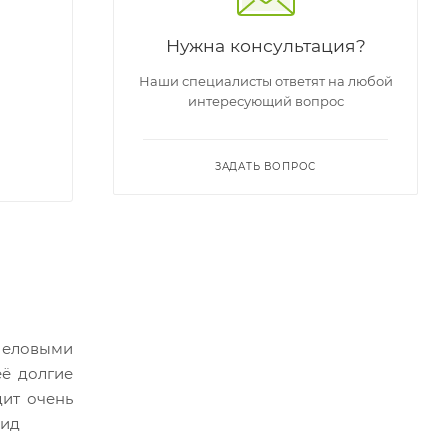
Нужна консультация?
Наши специалисты ответят на любой
интересующий вопрос
ЗАДАТЬ ВОПРОС
 еловыми
её долгие
дит очень
вид