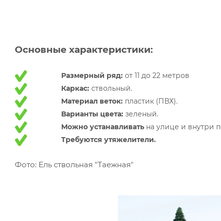
Основные характеристики:
Размерный ряд:
от 11 до 22 метров
Каркас:
ствольный.
Материал веток:
пластик (ПВХ).
Варианты цвета:
зеленый.
Можно устанавливать
на улице и внутри 
Требуются утяжелители.
Фото: Ель ствольная "Таежная"