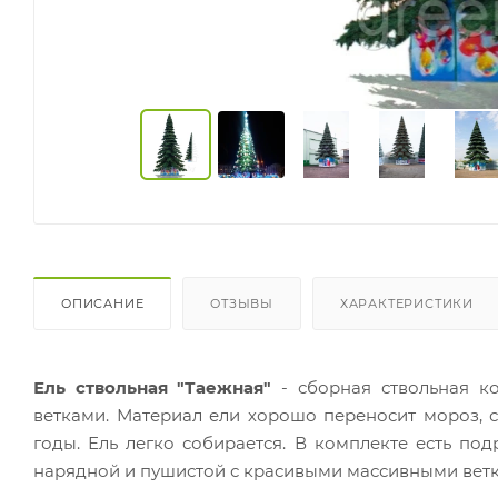
ОПИСАНИЕ
ОТЗЫВЫ
ХАРАКТЕРИСТИКИ
Ель ствольная "Таежная"
- сборная ствольная к
ветками. Материал ели хорошо переносит мороз, с
годы.
Ель легко собирается. В комплекте есть по
нарядной и пушистой с красивыми массивными ветк