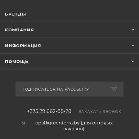
БРЕНДЫ
КОМПАНИЯ
ИНФОРМАЦИЯ
ПОМОЩЬ
ПОДПИСАТЬСЯ НА РАССЫЛКУ
+375 29 662-88-28
ЗАКАЗАТЬ ЗВОНОК
opt@greenterra.by (для оптовых
заказов)