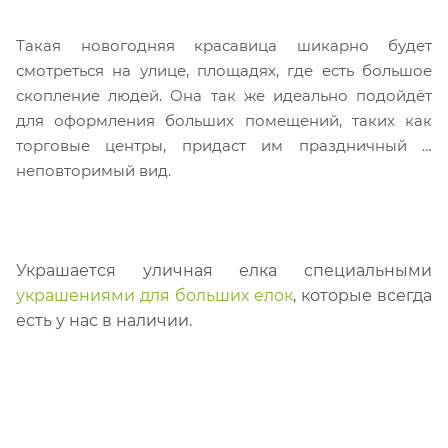
Такая новогодняя красавица шикарно будет
смотреться на улице, площадях, где есть большое
скопление людей. Она так же идеально подойдёт
для оформления больших помещений, таких как
торговые центры, придаст им праздничный и
неповторимый вид.
Украшается уличная елка специальными
украшениями для больших елок
, к
оторые все
гда
есть у нас в наличии.