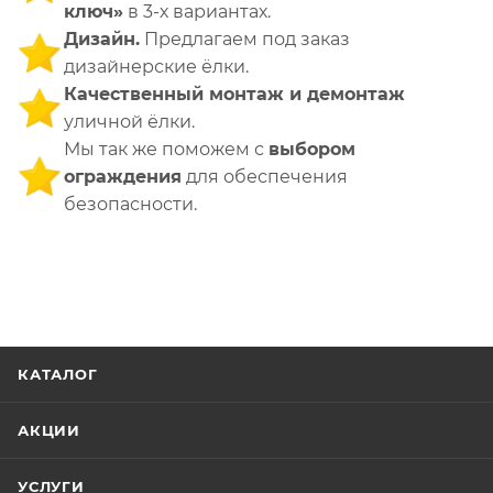
ключ»
в 3-х вариантах.
Дизайн.
Предлагаем под заказ
дизайнерские ёлки.
Качественный монтаж и демонтаж
уличной ёлки.
Мы так же поможем с
выбором
ограждения
для обеспечения
безопасности.
КАТАЛОГ
АКЦИИ
УСЛУГИ