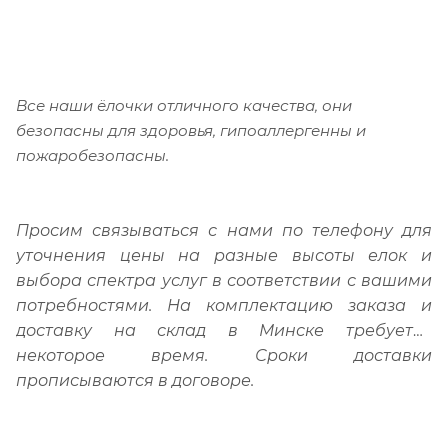
Все наши ёлочки отличного качества, они
безопасны для здоровья, гипоаллергенны и
пожаробезопасны.
Просим связываться с нами по телефону для
уточнения цены на разные высоты елок и
выбора спектра услуг в соответствии с вашими
потребностями.
На комплектацию заказа и
доставку на склад в Минске требуется
некоторое время. Сроки доставки
прописываются в договоре.