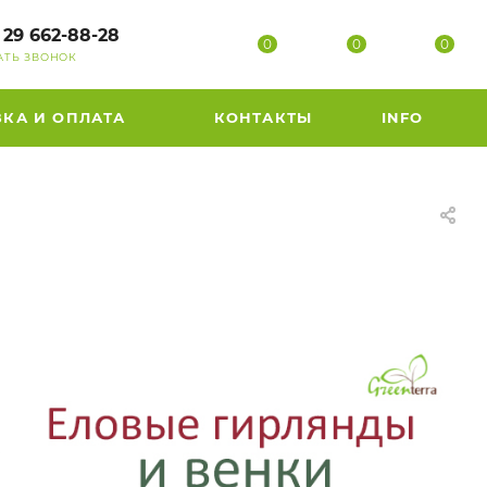
 29 662-88-28
0
0
0
АТЬ ЗВОНОК
ВКА И ОПЛАТА
КОНТАКТЫ
INFO