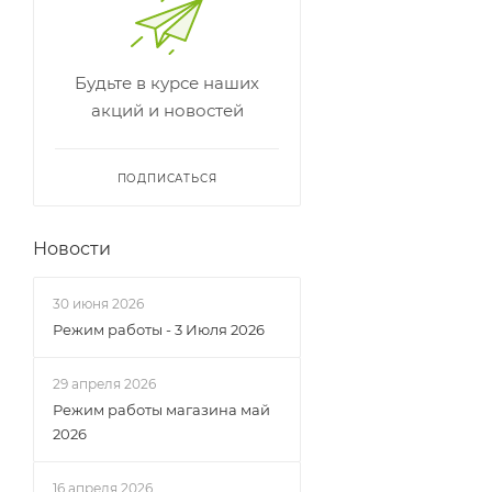
Будьте в курсе наших
акций и новостей
ПОДПИСАТЬСЯ
Новости
30 июня 2026
Режим работы - 3 Июля 2026
29 апреля 2026
Режим работы магазина май
2026
16 апреля 2026