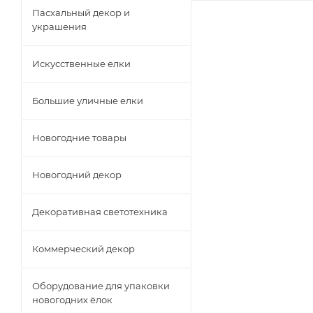
Пасхальный декор и
украшения
Искусственные елки
Большие уличные елки
Новогодние товары
Новогодний декор
Декоративная светотехника
Коммерческий декор
Оборудование для упаковки
новогодних ёлок