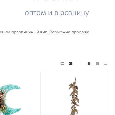
дав им праздничный вид. Возможна продажа