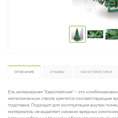
ОПИСАНИЕ
ОТЗЫВЫ
ХАРАКТЕРИСТИКИ
Ель интерьерная "Европейская" – это комбинированн
металлическом стволе крепятся соответствующие яру
подставка.
Подходит для эксплуатации внутри поме
материалов, не выделяет никаких вредных компоне