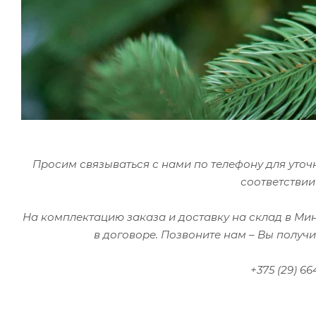
Просим связываться с нами по телефону для уточ
соответствии
На комплектацию заказа и доставку на склад в Ми
в договоре.
Позвоните нам – Вы получи
+375 (29) 6