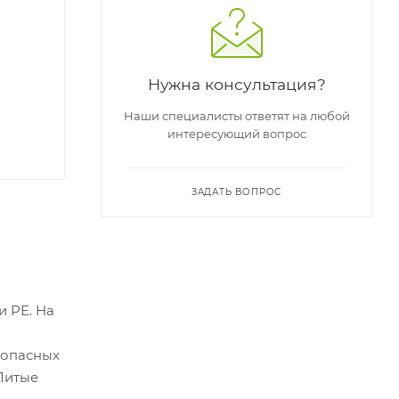
Нужна консультация?
Наши специалисты ответят на любой
интересующий вопрос
ЗАДАТЬ ВОПРОС
и РЕ. На
зопасных
 Литые