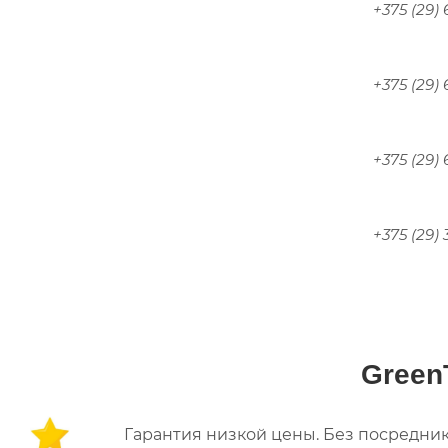
+375 (29)
+375 (29)
+375 (29)
+375 (29)
Green
Гарантия низкой цены. Без посредник