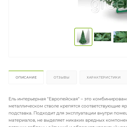
ОПИСАНИЕ
ОТЗЫВЫ
ХАРАКТЕРИСТИКИ
Ель интерьерная "Европейская" – это комбинированн
металлическом стволе крепятся соответствующие яру
подставка.
Подходит для эксплуатации внутри поме
материалов, не выделяет никаких вредных компоне