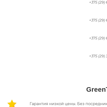
+375 (29)
+375 (29)
+375 (29)
+375 (29)
Green
Гарантия низкой цены. Без посредник