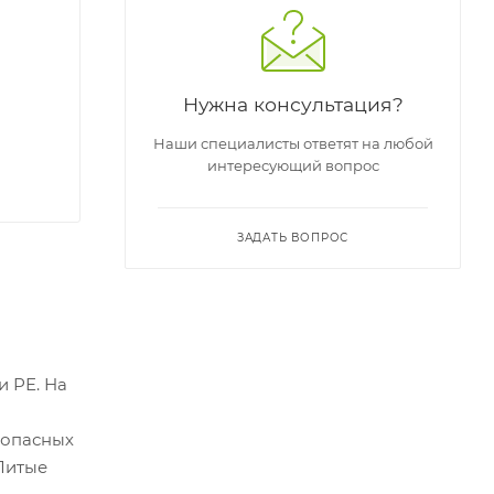
Нужна консультация?
Наши специалисты ответят на любой
интересующий вопрос
ЗАДАТЬ ВОПРОС
и РЕ. На
зопасных
 Литые