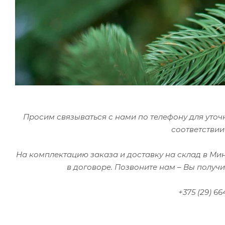
Просим связываться с нами по телефону для уточ
соответствии
На комплектацию заказа и доставку на склад в Ми
в договоре.
Позвоните нам – Вы получи
+375 (29) 6