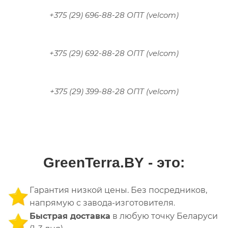
+375 (29) 696-88-28 ОПТ (velcom)
+375 (29) 692-88-28 ОПТ (velcom)
+375 (29) 399-88-28 ОПТ (velcom)
GreenTerra.BY
- это:
Гарантия низкой цены. Без посредников,
напрямую с завода-изготовителя
.
Быстрая доставка
в любую точку Беларуси