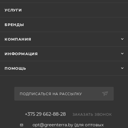
УСЛУГИ
БРЕНДЫ
КОМПАНИЯ
ИНФОРМАЦИЯ
ПОМОЩЬ
ПОДПИСАТЬСЯ НА РАССЫЛКУ
+375 29 662-88-28
ЗАКАЗАТЬ ЗВОНОК
opt@greenterra.by (для оптовых