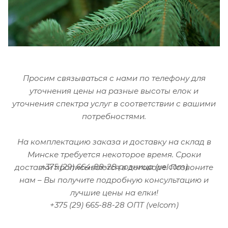
Просим связываться с нами по телефону для
уточнения цены на разные высоты елок и
уточнения спектра услуг в соответствии с вашими
потребностями.
На комплектацию заказа и доставку на склад в
Минске требуется некоторое время. Сроки
+375 (29) 664-88-28 розница (velcom)
доставки прописываются в договоре.
Позвоните
нам – Вы получите подробную консультацию и
лучшие цены на елки!
+375 (29) 665-88-28 ОПТ (velcom)