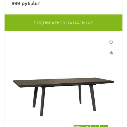
999
руб.
/шт
ПОДПИСАТЬСЯ НА НАЛИЧИЕ