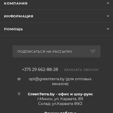
КОМПАНИЯ
ИНФОРМАЦИЯ
ПОМОЩЬ
ПОДПИСАТЬСЯ НА РАССЫЛКУ
+375 29 662-88-28
ЗАКАЗАТЬ ЗВОНОК
opt@greenterra.by (для оптовых
заказов)
GreenTerra.by - офис и шоу-рум:
г.Минск, ул. Карвата, 89
Склад: ул.Карвата 89/2