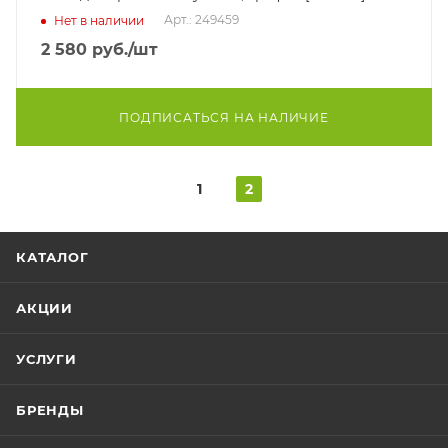
Арт.: 249459
Нет в наличии
2 580
руб.
/шт
ПОДПИСАТЬСЯ НА НАЛИЧИЕ
1
2
КАТАЛОГ
АКЦИИ
УСЛУГИ
БРЕНДЫ