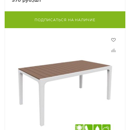
570
руб.
/шт
ПОДПИСАТЬСЯ НА НАЛИЧИЕ