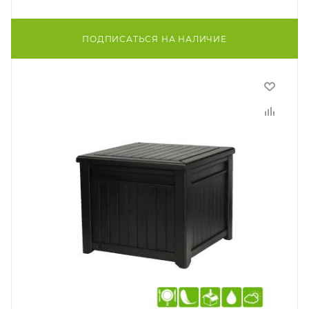
ПОДПИСАТЬСЯ НА НАЛИЧИЕ