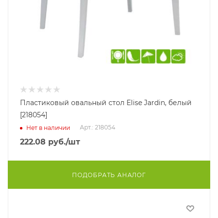
Пластиковый овальный стол Elise Jardin, белый
[218054]
Арт.: 218054
Нет в наличии
222.08
руб.
/шт
ПОДОБРАТЬ АНАЛОГ