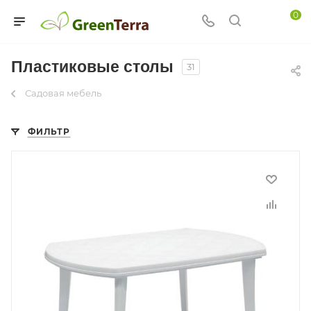
0
Пластиковые столы
31
Садовая мебель
ФИЛЬТР