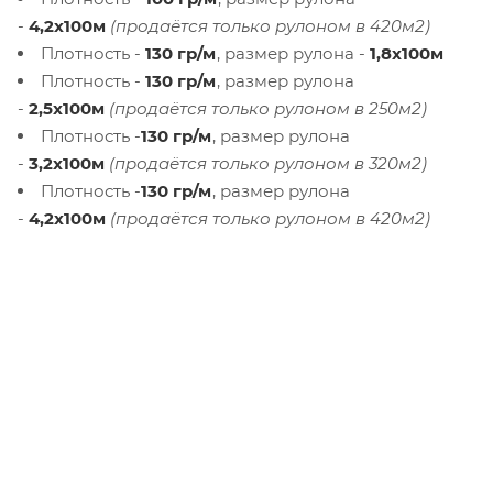
-
4,2х100м
(продаётся только рулоном в 420м2)
Плотность -
130 гр/м
, размер рулона -
1,8х100м
Плотность -
130 гр/м
, размер рулона
-
2,5х100м
(продаётся только рулоном в 250м2)
Плотность -
130 гр/м
, размер рулона
-
3,2х100м
(продаётся только рулоном в 320м2)
Плотность -
130 гр/м
, размер рулона
-
4,2х100м
(продаётся только рулоном в 420м2)