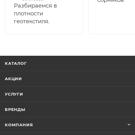
Разбираемся в
плотности
геотекстиля.
КАТАЛОГ
АКЦИИ
УСЛУГИ
БРЕНДЫ
КОМПАНИЯ