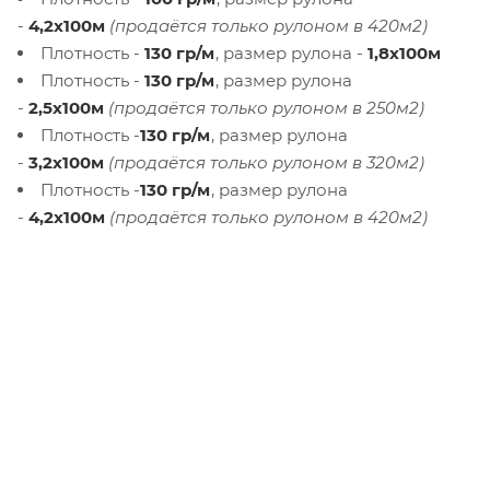
-
4,2х100м
(продаётся только рулоном в 420м2)
Плотность -
130 гр/м
, размер рулона -
1,8х100м
Плотность -
130 гр/м
, размер рулона
-
2,5х100м
(продаётся только рулоном в 250м2)
Плотность -
130 гр/м
, размер рулона
-
3,2х100м
(продаётся только рулоном в 320м2)
Плотность -
130 гр/м
, размер рулона
-
4,2х100м
(продаётся только рулоном в 420м2)