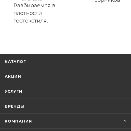
Разбираемся в
плотности
геотекстиля.
КАТАЛОГ
АКЦИИ
УСЛУГИ
БРЕНДЫ
КОМПАНИЯ