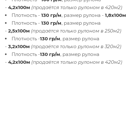
-
4,2х100м
(продаётся только рулоном в 420м2)
Плотность -
130 гр/м
, размер рулона -
1,8х100м
Плотность -
130 гр/м
, размер рулона
-
2,5х100м
(продаётся только рулоном в 250м2)
Плотность -
130 гр/м
, размер рулона
-
3,2х100м
(продаётся только рулоном в 320м2)
Плотность -
130 гр/м
, размер рулона
-
4,2х100м
(продаётся только рулоном в 420м2)