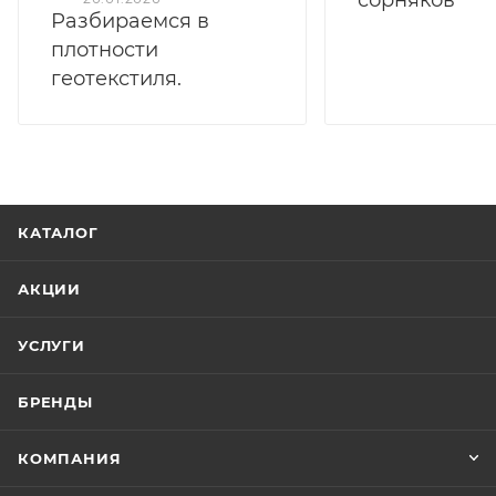
Разбираемся в
плотности
геотекстиля.
КАТАЛОГ
АКЦИИ
УСЛУГИ
БРЕНДЫ
КОМПАНИЯ