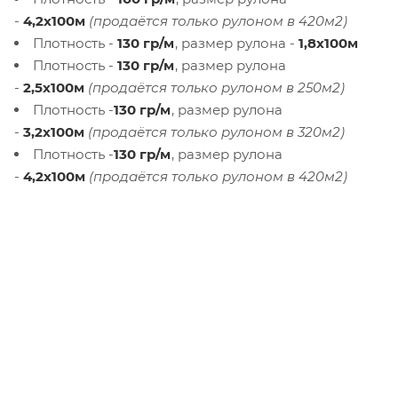
-
4,2х100м
(продаётся только рулоном в 420м2)
Плотность -
130 гр/м
, размер рулона -
1,8х100м
Плотность -
130 гр/м
, размер рулона
-
2,5х100м
(продаётся только рулоном в 250м2)
Плотность -
130 гр/м
, размер рулона
-
3,2х100м
(продаётся только рулоном в 320м2)
Плотность -
130 гр/м
, размер рулона
-
4,2х100м
(продаётся только рулоном в 420м2)