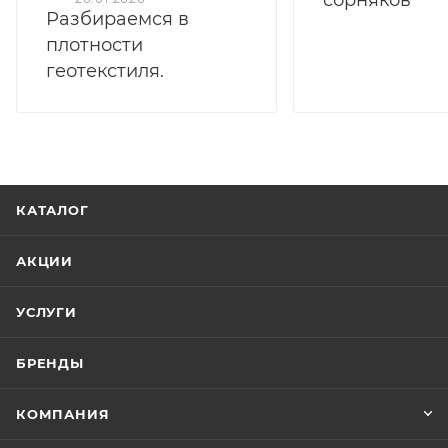
Разбираемся в
плотности
геотекстиля.
КАТАЛОГ
АКЦИИ
УСЛУГИ
БРЕНДЫ
КОМПАНИЯ