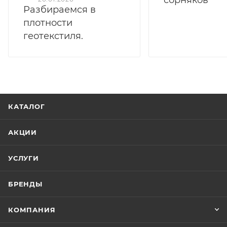
Разбираемся в
плотности
геотекстиля.
КАТАЛОГ
АКЦИИ
УСЛУГИ
БРЕНДЫ
КОМПАНИЯ