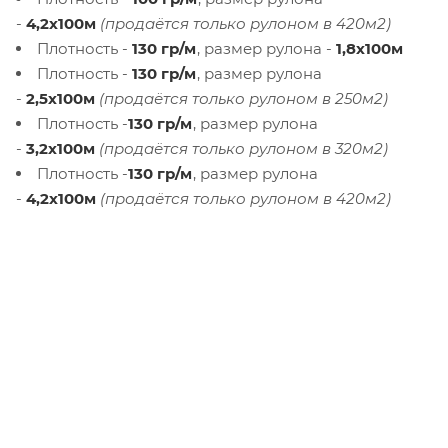
-
4,2х100м
(продаётся только рулоном в 420м2)
Плотность -
130 гр/м
, размер рулона -
1,8х100м
Плотность -
130 гр/м
, размер рулона
-
2,5х100м
(продаётся только рулоном в 250м2)
Плотность -
130 гр/м
, размер рулона
-
3,2х100м
(продаётся только рулоном в 320м2)
Плотность -
130 гр/м
, размер рулона
-
4,2х100м
(продаётся только рулоном в 420м2)