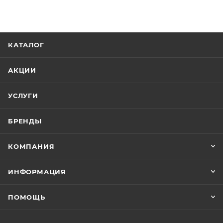
КАТАЛОГ
АКЦИИ
УСЛУГИ
БРЕНДЫ
КОМПАНИЯ
ИНФОРМАЦИЯ
ПОМОЩЬ