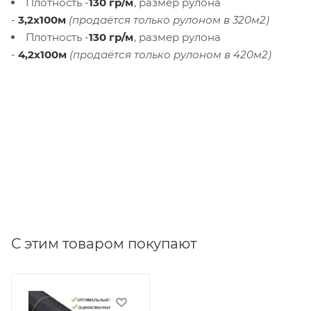
Плотность -
130 гр/м
, размер рулона
-
3,2х100м
(продаётся только рулоном в 320м2)
Плотность -
130 гр/м
, размер рулона
-
4,2х100м
(продаётся только рулоном в 420м2)
С этим товаром покупают