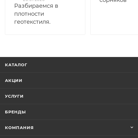
Разбираемся в
плотности
геотекстиля.
КАТАЛОГ
АКЦИИ
УСЛУГИ
БРЕНДЫ
КОМПАНИЯ