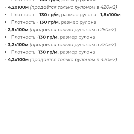
-
4,2х100м
(продаётся только рулоном в 420м2)
Плотность -
130 гр/м
, размер рулона -
1,8х100м
Плотность -
130 гр/м
, размер рулона
-
2,5х100м
(продаётся только рулоном в 250м2)
Плотность -
130 гр/м
, размер рулона
-
3,2х100м
(продаётся только рулоном в 320м2)
Плотность -
130 гр/м
, размер рулона
-
4,2х100м
(продаётся только рулоном в 420м2)